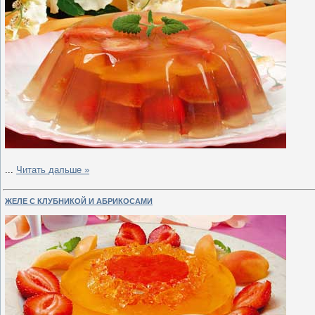
...
Читать дальше »
ЖЕЛЕ С КЛУБНИКОЙ И АБРИКОСАМИ