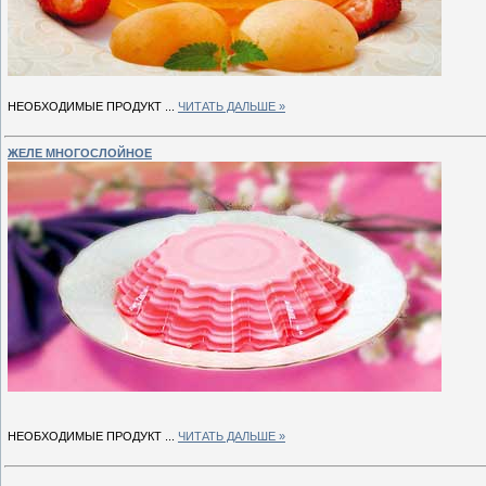
НЕОБХОДИМЫЕ ПРОДУКТ
...
ЧИТАТЬ ДАЛЬШЕ »
ЖЕЛЕ МНОГОСЛОЙНОЕ
НЕОБХОДИМЫЕ ПРОДУКТ
...
ЧИТАТЬ ДАЛЬШЕ »