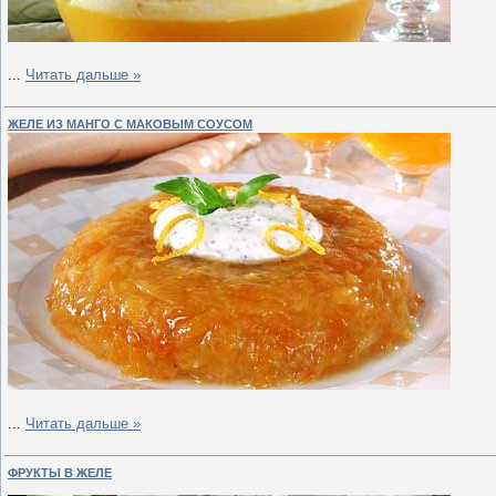
...
Читать дальше »
ЖЕЛЕ ИЗ МАНГО С МАКОВЫМ СОУСОМ
...
Читать дальше »
ФРУКТЫ В ЖЕЛЕ