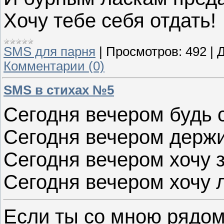
Хочу тебе себя отдать!
SMS для парня
|
Просмотров:
492
|
Д
Комментарии (0)
SMS в стихах №5
Сегодня вечером будь
Сегодня вечером держи
Сегодня вечером хочу 
Сегодня вечером хочу 
Если ты со мною рядом