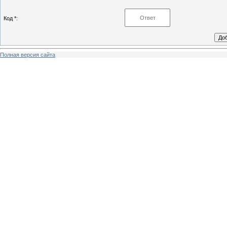
Код *:
Полная версия сайта