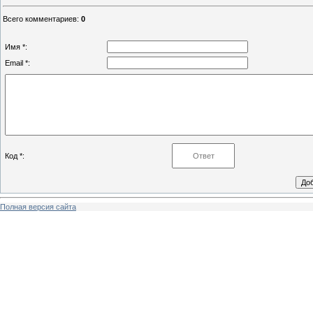
Всего комментариев
:
0
Имя *:
Email *:
Код *:
Полная версия сайта